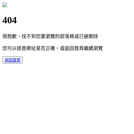
404
很抱歉，找不到您要瀏覽的部落格或已被刪除
您可以檢查網址是否正確，或返回首頁繼續瀏覽
返回首頁