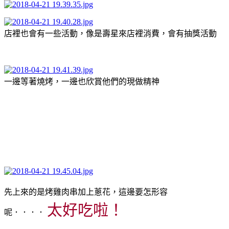
店裡也會有一些活動，像是壽星來店裡消費，會有抽獎活動
一邊等著燒烤，一邊也欣賞他們的現做精神
先上來的是烤雞肉串加上蔥花，這邊要怎形容
太好吃啦！
呢．．．．