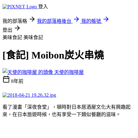
登入
我的部落格
我的部落格後台
我的帳號
登出
美味食記
美味食記
[食記] Moibon炭火串燒
天使的咖啡屋
8年前
看了漫畫「深夜食堂」，頓時對日本居酒屋文化大有興趣起
來，在日本旅遊時候，也有享受一下類似餐廳的滋味。