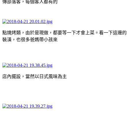
傳部落客，每個客人都有的
點燒烤類，由於是現做，都要等一下才會上菜。看一下這邊的
裝潢，也很多爸媽帶小孩來
店內擺設，當然以日式風味為主