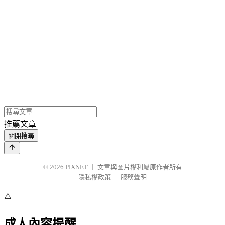
推薦文章
關閉搜尋
© 2026
PIXNET
｜
文章與圖片權利屬原作者所有
隱私權政策
｜
服務聲明
⚠️
成人內容提醒