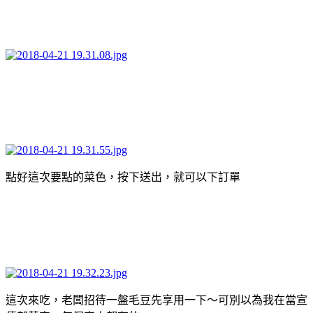
點好這次要點的菜色，按下送出，就可以下訂單
這次來吃，老闆招待一盤毛豆先享用一下～可別以為我在當宣