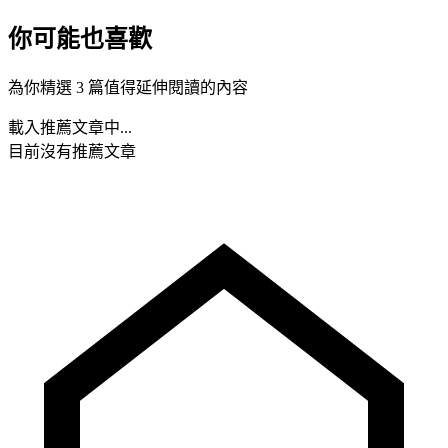
你可能也喜歡
為你精選 3 篇值得延伸閱讀的內容
載入推薦文章中...
目前沒有推薦文章