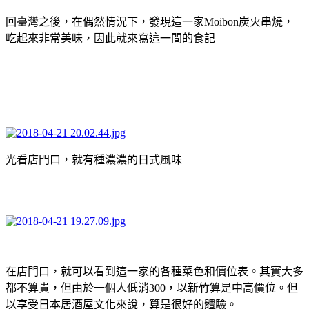
回臺灣之後，在偶然情況下，發現這一家Moibon炭火串燒，
吃起來非常美味，因此就來寫這一間的食記
光看店門口，就有種濃濃的日式風味
在店門口，就可以看到這一家的各種菜色和價位表。其實大多
都不算貴，但由於一個人低消300，以新竹算是中高價位。但
以享受日本居酒屋文化來說，算是很好的體驗。