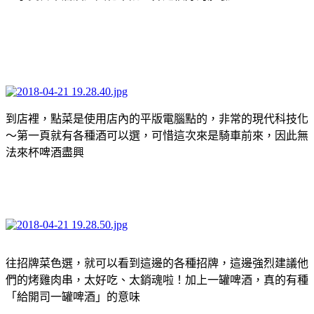
到店裡，點菜是使用店內的平版電腦點的，非常的現代科技化
～第一頁就有各種酒可以選，可惜這次來是騎車前來，因此無
法來杯啤酒盡興
往招牌菜色選，就可以看到這邊的各種招牌，這邊強烈建議他
們的烤雞肉串，太好吃、太銷魂啦！加上一罐啤酒，真的有種
「給開司一罐啤酒」的意味