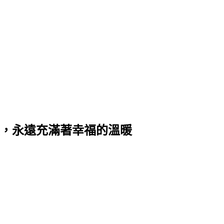
裡，永遠充滿著幸福的溫暖