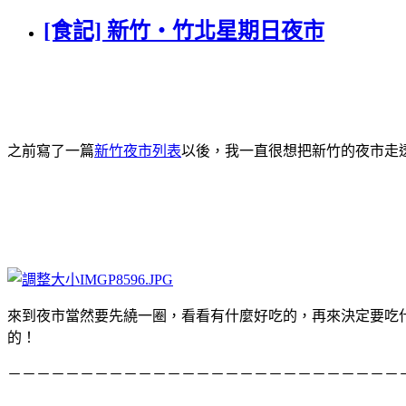
[食記] 新竹‧竹北星期日夜市
之前寫了一篇
新竹夜市列表
以後，我一直很想把新竹的夜市走
來到夜市當然要先繞一圈，看看有什麼好吃的，再來決定要吃
的！
－－－－－－－－－－－－－－－－－－－－－－－－－－－