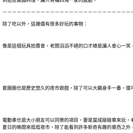
到這些異國料理，讓人有種四海一家的感動。
－－－－－－－－－－－－－－－－－－－－－－－－－－－
除了吃以外，這邊還有很多好玩的事物：
像是這個玩具拍賣會，老闆滔滔不絕的口才總是讓人會心一笑
套圈圈也是歷史悠久的夜市遊戲，除了可以大顯身手一番，還
電動車也是大小朋友可以同樂的項目，要是當成碰碰車來玩，
夏日的晚間來逛逛夜市，除了能看到許多新奇有趣的東西之外