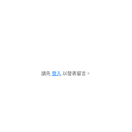
請先
登入
以發表留言。