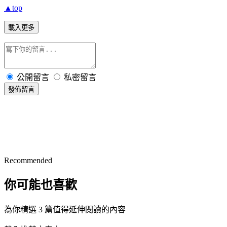
▲top
載入更多
公開留言
私密留言
發佈留言
Recommended
你可能也喜歡
為你精選 3 篇值得延伸閱讀的內容