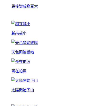
最後變成綠豆大
越來越小
天色開始變暗
哥在拍照
太陽開始下山