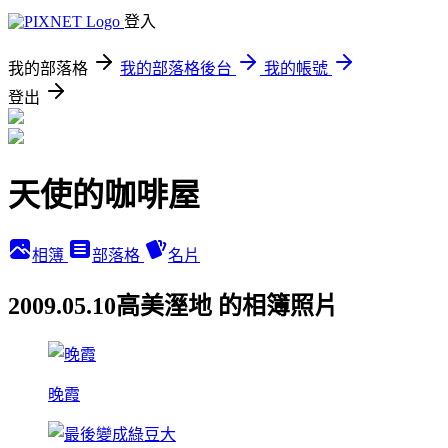
登入
我的部落格
我的部落格後台
我的帳號
登出
天使的咖啡屋
相簿
部落格
名片
2009.05.10高美溼地 的相簿照片
晚霞